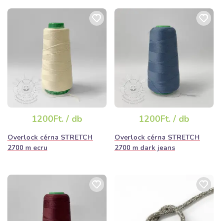
1200Ft. / db
1200Ft. / db
Overlock cérna STRETCH
Overlock cérna STRETCH
2700 m ecru
2700 m dark jeans