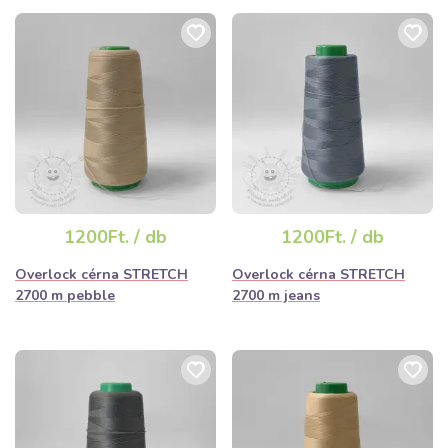
1200Ft. / db
1200Ft. / db
Overlock cérna STRETCH
Overlock cérna STRETCH
2700 m pebble
2700 m jeans