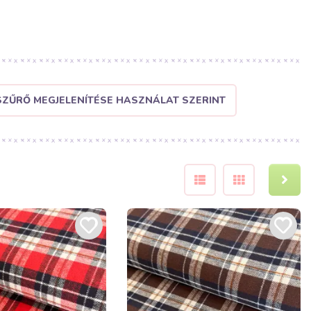
SZŰRŐ MEGJELENÍTÉSE HASZNÁLAT SZERINT