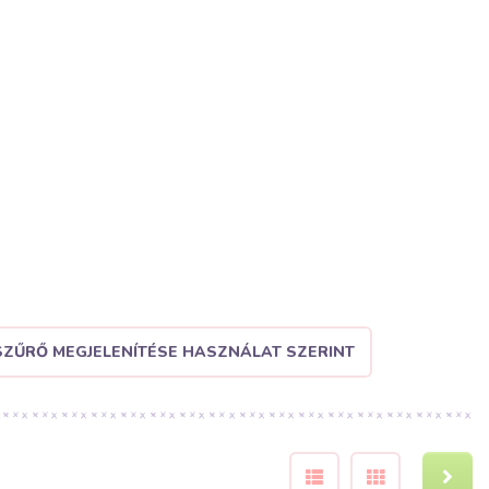
SZŰRŐ MEGJELENÍTÉSE HASZNÁLAT SZERINT