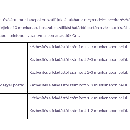
n lévő árut munkanapokon szállítjuk, általában a megrendelés beérkezésétő
feljebb 10 munkanap. Hosszabb szállítási határidő esetén a várható kiszállít
apon telefonon vagy e-mailben értesítjük Önt.
Kézbesítés a feladástól számított 2-3 munkanapon belül.
Kézbesítés a feladástól számított 2-3 munkanapon belül.
Kézbesítés a feladástól számított 2-3 munkanapon belül.
Magyar posta:
Kézbesítés a feladástól számított 2-3 munkanapon belül.
Kézbesítés a feladástól számított 1-2 munkanapon belül.
Kézbesítés a feladástól számított 1-2 munkanapon belül.