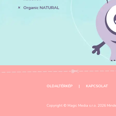
Organic NATURAL
OLDALTÉRKÉP
|
KAPCSOLAT
Copyright ©
Magic Media s.r.o.
2026 Minde