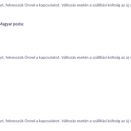
, felvesszük Önnel a kapcsolatot. Változás esetén a szállítási költség az új 
Magyar posta:
, felvesszük Önnel a kapcsolatot. Változás esetén a szállítási költség az új 
, felvesszük Önnel a kapcsolatot. Változás esetén a szállítási költség az új 