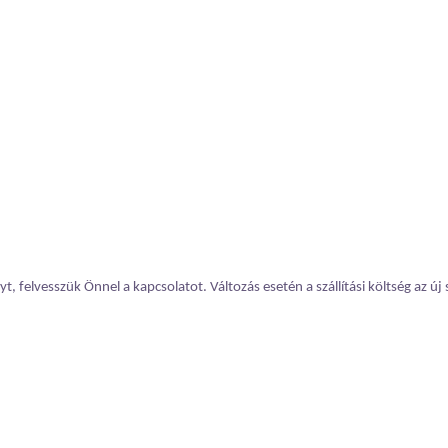
, felvesszük Önnel a kapcsolatot. Változás esetén a szállítási költség az új 