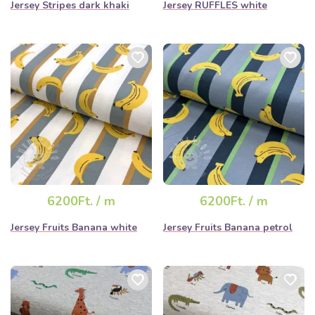
Jersey Stripes dark khaki
Jersey RUFFLES white
6200Ft. / m
6200Ft. / m
Jersey Fruits Banana white
Jersey Fruits Banana petrol