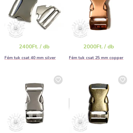
2400Ft. / db
2000Ft. / db
Fém tuk csat 40 mm silver
Fém tuk csat 25 mm copper