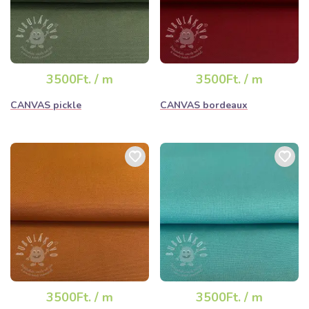
3500Ft. / m
3500Ft. / m
CANVAS pickle
CANVAS bordeaux
3500Ft. / m
3500Ft. / m