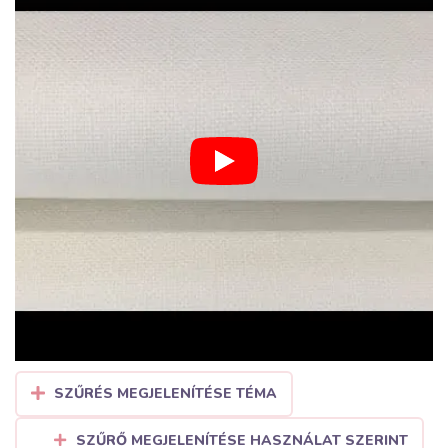
SZŰRÉS MEGJELENÍTÉSE TÉMA
SZŰRŐ MEGJELENÍTÉSE HASZNÁLAT SZERINT