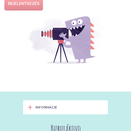
BEJELENTKEZÉS
+
INFORMÁCIE
Bubulákovo