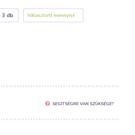
3 db
SEGÍTSÉGRE VAN SZÜKSÉGE?