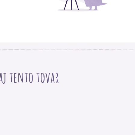
 aj tento tovar