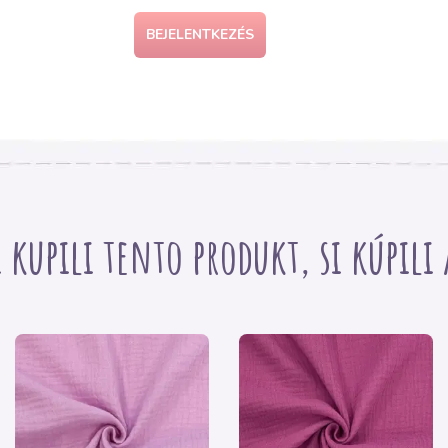
BEJELENTKEZÉS
i kupili tento produkt, si kúpili