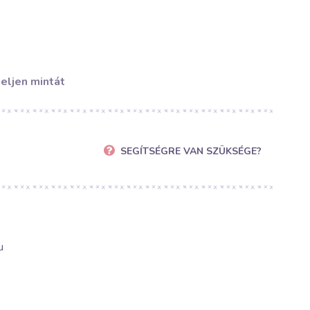
eljen mintát
SEGÍTSÉGRE VAN SZÜKSÉGE?
u