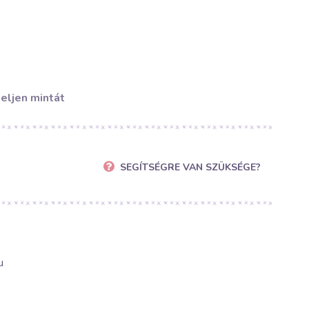
eljen mintát
SEGÍTSÉGRE VAN SZÜKSÉGE?
u