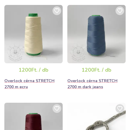
1200Ft. / db
1200Ft. / db
Overlock cérna STRETCH
Overlock cérna STRETCH
2700 m ecru
2700 m dark jeans