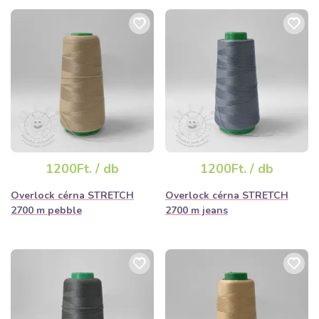
1200Ft. / db
1200Ft. / db
Overlock cérna STRETCH
Overlock cérna STRETCH
2700 m pebble
2700 m jeans