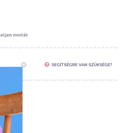
eljen mintát
SEGÍTSÉGRE VAN SZÜKSÉGE?
u