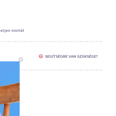
eljen mintát
SEGÍTSÉGRE VAN SZÜKSÉGE?
u