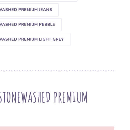
ASHED PREMIUM JEANS
ASHED PREMIUM PEBBLE
ASHED PREMIUM LIGHT GREY
 STONEWASHED PREMIUM