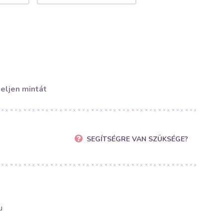
eljen mintát
SEGÍTSÉGRE VAN SZÜKSÉGE?
u