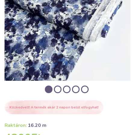
Közkedvelt! A termék akár 2 napon belül elfogyhat!
Raktáron:
16.20 m