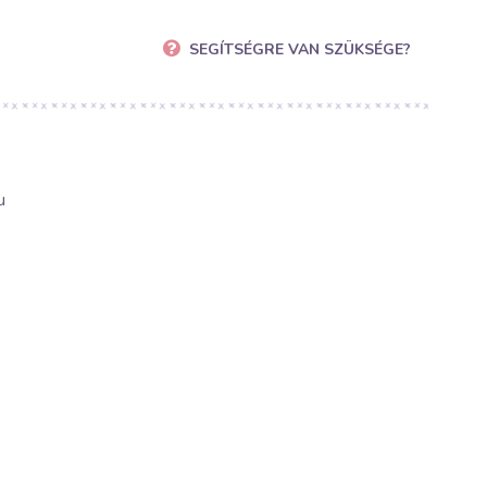
SEGÍTSÉGRE VAN SZÜKSÉGE?
u