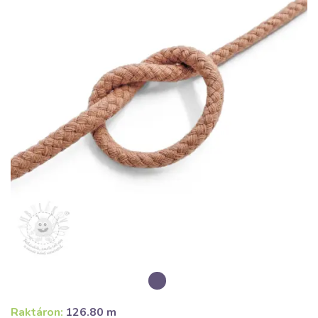
Raktáron:
126.80 m