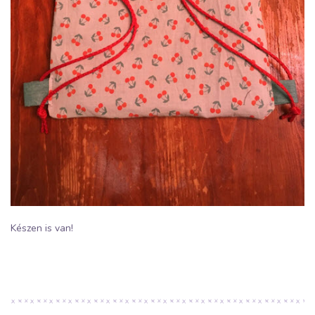
Készen is van!