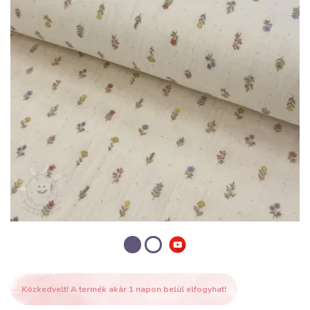
Közkedvelt! A termék akár 1 napon belül elfogyhat!