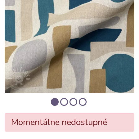
Momentálne nedostupné