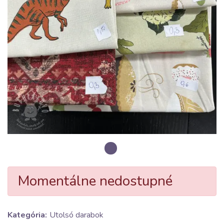
Momentálne nedostupné
Kategória:
Utolsó darabok