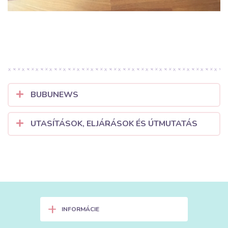
BUBUNEWS
UTASÍTÁSOK, ELJÁRÁSOK ÉS ÚTMUTATÁS
+
INFORMÁCIE