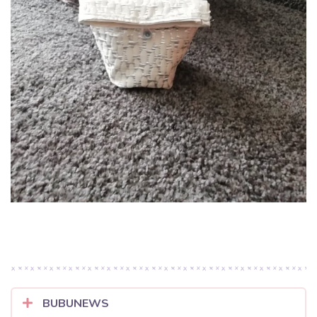
BUBUNEWS